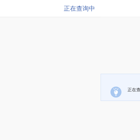
正在查询中
正在