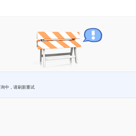
查询中，请刷新重试