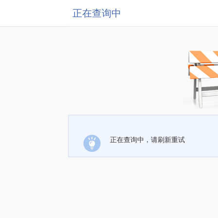
正在查询中
正在查询中，请刷新重试