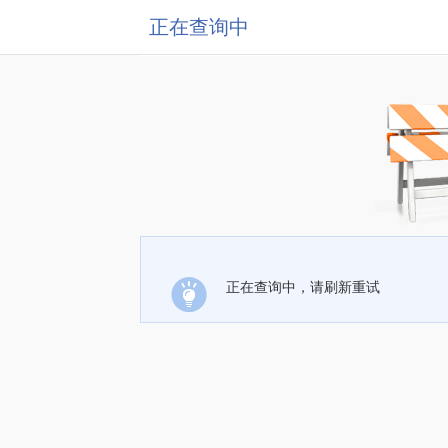
正在查询中
正在查询中，请刷新重试