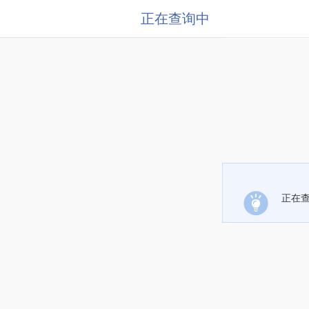
正在查询中
正在