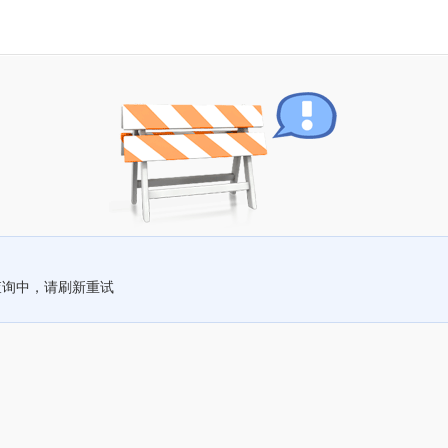
查询中，请刷新重试