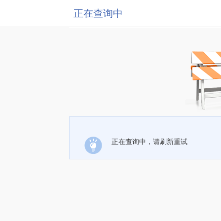
正在查询中
正在查询中，请刷新重试