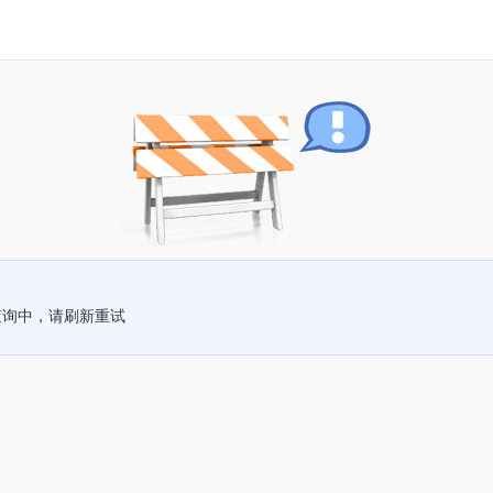
查询中，请刷新重试