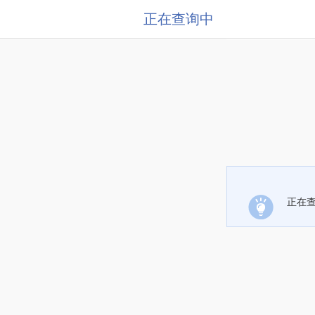
正在查询中
正在