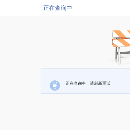
正在查询中
正在查询中，请刷新重试