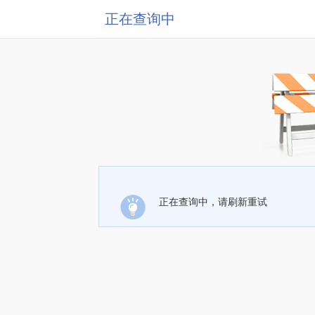
正在查询中
正在查询中，请刷新重试