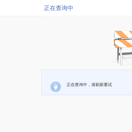
正在查询中
正在查询中，请刷新重试