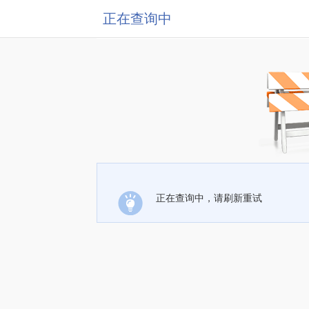
正在查询中
正在查询中，请刷新重试