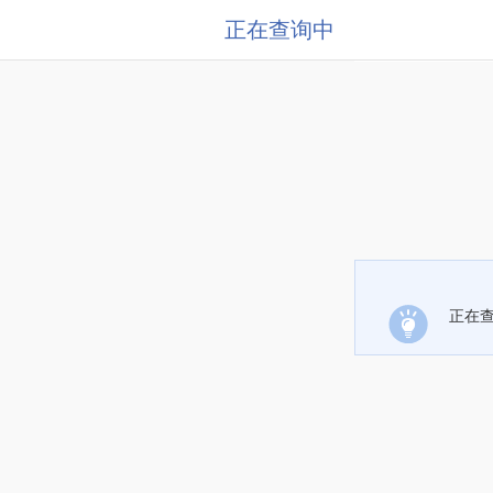
正在查询中
正在