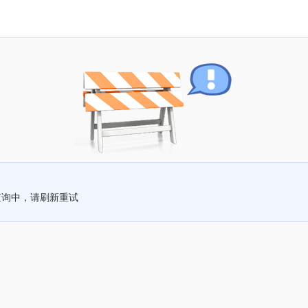
查询中，请刷新重试