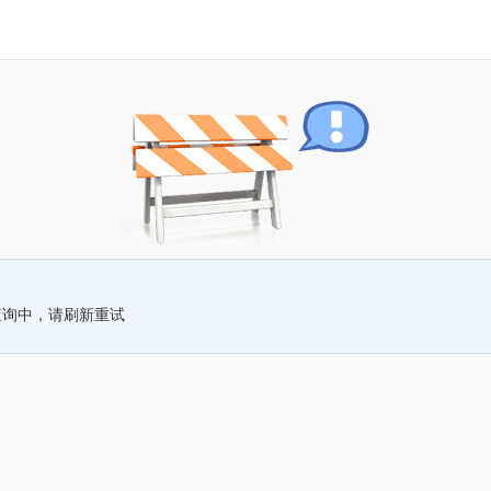
查询中，请刷新重试