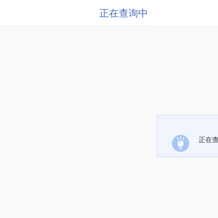
正在查询中
正在