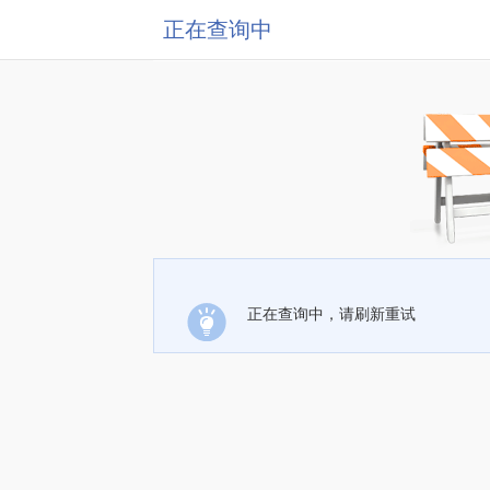
正在查询中
正在查询中，请刷新重试