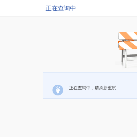
正在查询中
正在查询中，请刷新重试