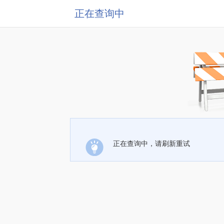
正在查询中
正在查询中，请刷新重试