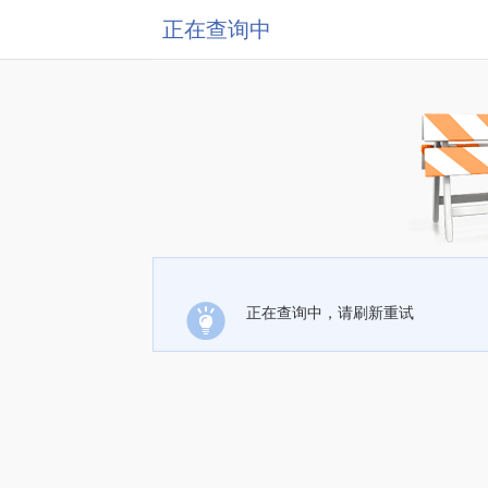
正在查询中
正在查询中，请刷新重试